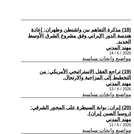
(18) مذكرة التفاهم بين واشنطن وطهران: إعادة
هندسة الدور الإيراني وفق مشروع الشرق الأوسط
الجديد.
مهند المدني
2026 / 6 / 14
مواضيع وابحاث سياسية
(19) تراجع العقل الاستراتيجي الأمريكي: من
التخطيط إلى المزاجية والارتجال.
مهند المدني
2026 / 6 / 13
مواضيع وابحاث سياسية
(20) إيران: بوابة السيطرة على المحور الشرقي:
(روسيا الصين إيران).
مهند المدني
2026 / 6 / 11
مواضيع وابحاث سياسية