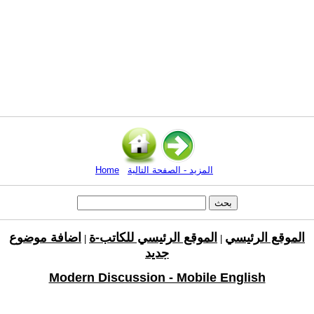
المزيد - الصفحة التالية
Home
الموقع الرئيسي
الموقع الرئيسي للكاتب-ة
اضافة موضوع
|
|
جديد
Modern Discussion - Mobile English