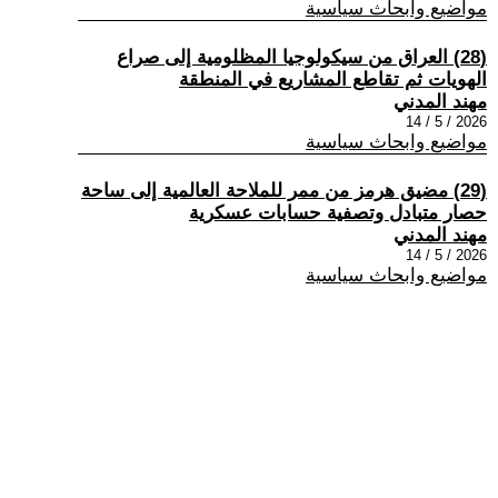
مواضيع وابحاث سياسية
(28) العراق من سيكولوجيا المظلومية إلى صراع
الهويات ثم تقاطع المشاريع في المنطقة
مهند المدني
2026 / 5 / 14
مواضيع وابحاث سياسية
(29) مضيق هرمز من ممر للملاحة العالمية إلى ساحة
حصار متبادل وتصفية حسابات عسكرية
مهند المدني
2026 / 5 / 14
مواضيع وابحاث سياسية