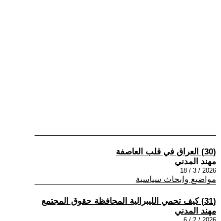
(30) العراق في قلب العاصفة
مهند المدني
2026 / 3 / 18
مواضيع وابحاث سياسية
(31) كيف تحمي الليبرالية المحافظة حقوق المجتمع
مهند المدني
2026 / 2 / 6