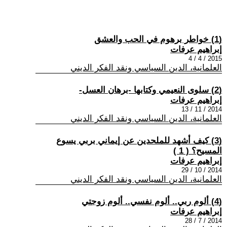
(1) خواطر برهوم في الحب والعشق
إبراهيم عرفات
2015 / 4 / 4
العلمانية، الدين السياسي ونقد الفكر الديني
(2) سلوى النعيمي وكتابها -برهان العسل-
إبراهيم عرفات
2014 / 11 / 13
العلمانية، الدين السياسي ونقد الفكر الديني
(3) كيف أشهد للملحدين عن إيماني بربي يسوع
المسيح؟ ( 1 )
إبراهيم عرفات
2014 / 10 / 29
العلمانية، الدين السياسي ونقد الفكر الديني
(4) ألوم ربي.. ألوم نفسي.. ألوم زوجتي
إبراهيم عرفات
2014 / 7 / 28