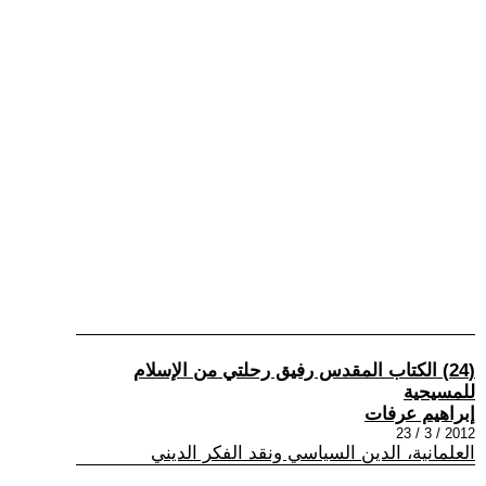
(24) الكتاب المقدس رفيق رحلتي من الإسلام
للمسيحية
إبراهيم عرفات
2012 / 3 / 23
العلمانية، الدين السياسي ونقد الفكر الديني