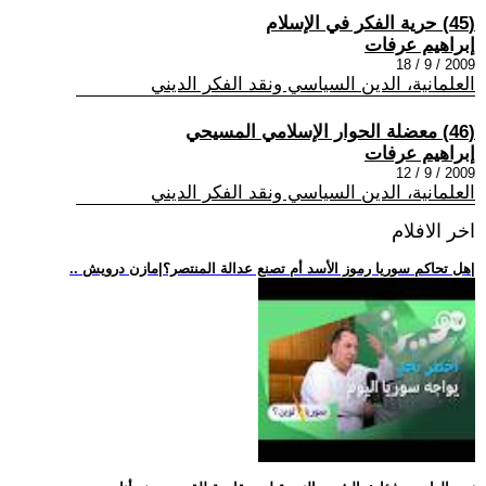
(45) حرية الفكر في الإسلام
إبراهيم عرفات
2009 / 9 / 18
العلمانية، الدين السياسي ونقد الفكر الديني
(46) معضلة الحوار الإسلامي المسيحي
إبراهيم عرفات
2009 / 9 / 12
العلمانية، الدين السياسي ونقد الفكر الديني
اخر الافلام
.. هل تحاكم سوريا رموز الأسد أم تصنع عدالة المنتصر؟|مازن درويش|