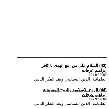
(43) السلام على من اتبع الهدى يا كافر
إبراهيم عرفات
2009 / 9 / 19
العلمانية، الدين السياسي ونقد الفكر الديني
(44) الروح الإسلامية والروح المسيحية
إبراهيم عرفات
2009 / 9 / 19
العلمانية، الدين السياسي ونقد الفكر الديني