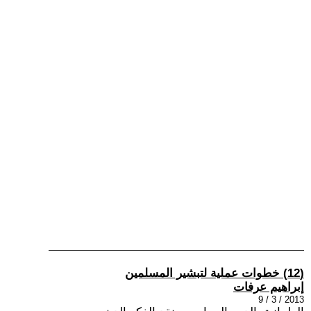
(12) خطوات عملية لتبشير المسلمين
إبراهيم عرفات
2013 / 3 / 9