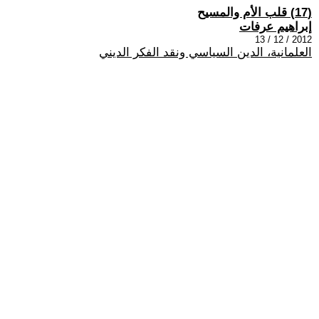
(17) قلب الأم والمسيح
إبراهيم عرفات
2012 / 12 / 13
العلمانية، الدين السياسي ونقد الفكر الديني