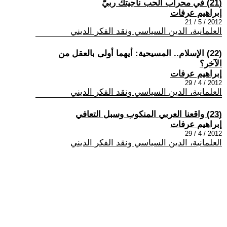
(21) في محراب الحب ناجيتك ربيّ
إبراهيم عرفات
2012 / 5 / 21
العلمانية، الدين السياسي ونقد الفكر الديني
(22) الإسلام.. المسيحية: أيهما أولى بالعقل من
الآخر؟
إبراهيم عرفات
2012 / 4 / 29
العلمانية، الدين السياسي ونقد الفكر الديني
(23) واقعنا العربي المنكوب وسبل التعافي
إبراهيم عرفات
2012 / 4 / 29
العلمانية، الدين السياسي ونقد الفكر الديني