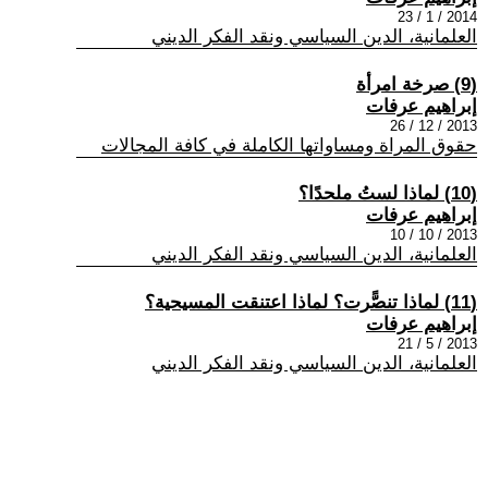
2014 / 1 / 23
العلمانية، الدين السياسي ونقد الفكر الديني
(9) صرخة امرأة
إبراهيم عرفات
2013 / 12 / 26
حقوق المراة ومساواتها الكاملة في كافة المجالات
(10) لماذا لستُ ملحدًا؟
إبراهيم عرفات
2013 / 10 / 10
العلمانية، الدين السياسي ونقد الفكر الديني
(11) لماذا تنصًّرت؟ لماذا اعتنقت المسيحية؟
إبراهيم عرفات
2013 / 5 / 21
العلمانية، الدين السياسي ونقد الفكر الديني