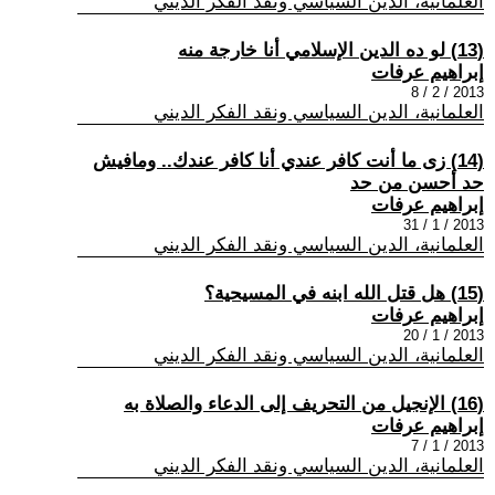
العلمانية، الدين السياسي ونقد الفكر الديني
(13) لو ده الدين الإسلامي أنا خارجة منه
إبراهيم عرفات
2013 / 2 / 8
العلمانية، الدين السياسي ونقد الفكر الديني
(14) زى ما أنت كافر عندي أنا كافر عندك.. ومافيش
حد أحسن من حد
إبراهيم عرفات
2013 / 1 / 31
العلمانية، الدين السياسي ونقد الفكر الديني
(15) هل قتل الله ابنه في المسيحية؟
إبراهيم عرفات
2013 / 1 / 20
العلمانية، الدين السياسي ونقد الفكر الديني
(16) الإنجيل من التحريف إلى الدعاء والصلاة به
إبراهيم عرفات
2013 / 1 / 7
العلمانية، الدين السياسي ونقد الفكر الديني