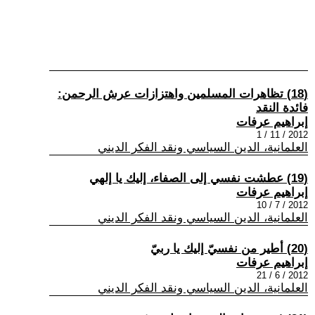
(18) تظاهرات المسلمين واهتزازات عرش الرحمن:
فائدة النقد
إبراهيم عرفات
2012 / 11 / 1
العلمانية، الدين السياسي ونقد الفكر الديني
(19) عطشت نفسي إلى الصفاء، إليك يا إلهي
إبراهيم عرفات
2012 / 7 / 10
العلمانية، الدين السياسي ونقد الفكر الديني
(20) أطير من نفسيّ إليك يا ربيّ
إبراهيم عرفات
2012 / 6 / 21
العلمانية، الدين السياسي ونقد الفكر الديني