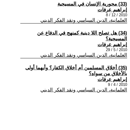
(33) محورية الإنسان في المسيحية
إبراهيم عرفات
2010 / 12 / 8
العلمانية، الدين السياسي ونقد الفكر الديني
(34) هل تصلح اللا دينية كمنهج في الدفاع عن
المسيحية؟
إبراهيم عرفات
2010 / 5 / 29
العلمانية، الدين السياسي ونقد الفكر الديني
(35) أخلاق المسلمين أم أخلاق الكفار؟ وأيهما أولى
بالأخلاق من سواه؟
إبراهيم عرفات
2010 / 4 / 9
العلمانية، الدين السياسي ونقد الفكر الديني