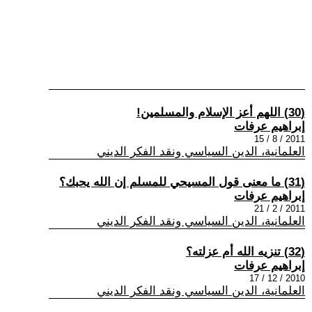
(30) اللهم أعز الإسلام والمسلمين!
إبراهيم عرفات
2011 / 8 / 15
العلمانية، الدين السياسي ونقد الفكر الديني
(31) ما معنى قول المسيحي للمسلم إن الله يحبك؟
إبراهيم عرفات
2011 / 2 / 21
العلمانية، الدين السياسي ونقد الفكر الديني
(32) تنزيه الله أم عزلته؟
إبراهيم عرفات
2010 / 12 / 17
العلمانية، الدين السياسي ونقد الفكر الديني