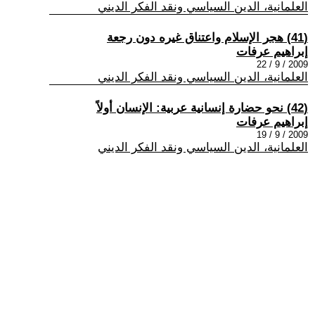
العلمانية، الدين السياسي ونقد الفكر الديني
(41) هجر الإسلام واعتناق غيره دون رجعة
إبراهيم عرفات
2009 / 9 / 22
العلمانية، الدين السياسي ونقد الفكر الديني
(42) نحو حضارة إنسانية عربية: الإنسان أولاً
إبراهيم عرفات
2009 / 9 / 19
العلمانية، الدين السياسي ونقد الفكر الديني