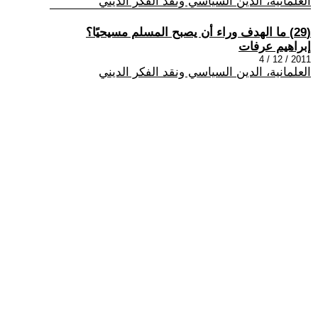
العلمانية، الدين السياسي ونقد الفكر الديني
(29) ما الهدف وراء أن يصبح المسلم مسيحيًا؟
إبراهيم عرفات
2011 / 12 / 4
العلمانية، الدين السياسي ونقد الفكر الديني