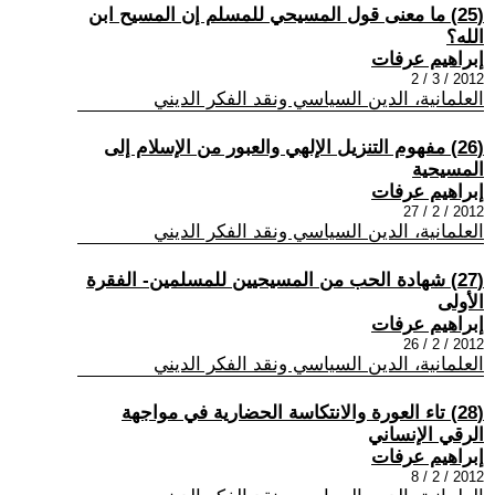
(25) ما معنى قول المسيحي للمسلم إن المسيح ابن
الله؟
إبراهيم عرفات
2012 / 3 / 2
العلمانية، الدين السياسي ونقد الفكر الديني
(26) مفهوم التنزيل الإلهي والعبور من الإسلام إلى
المسيحية
إبراهيم عرفات
2012 / 2 / 27
العلمانية، الدين السياسي ونقد الفكر الديني
(27) شهادة الحب من المسيحيين للمسلمين- الفقرة
الأولى
إبراهيم عرفات
2012 / 2 / 26
العلمانية، الدين السياسي ونقد الفكر الديني
(28) تاء العورة والانتكاسة الحضارية في مواجهة
الرقي الإنساني
إبراهيم عرفات
2012 / 2 / 8