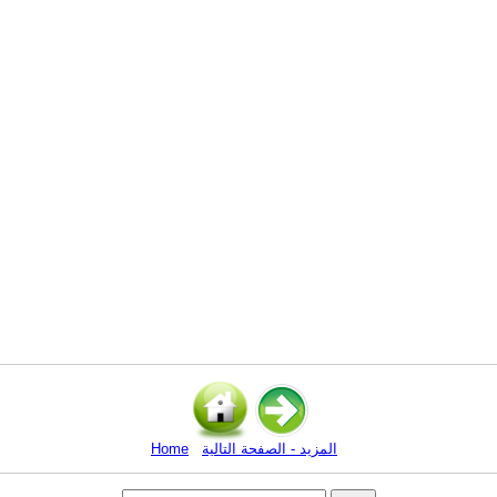
المزيد - الصفحة التالية
Home