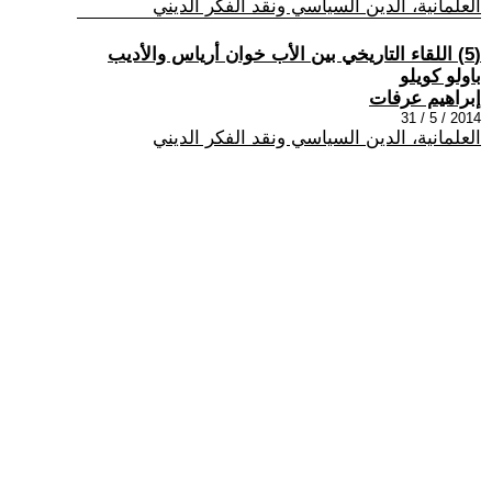
العلمانية، الدين السياسي ونقد الفكر الديني
(5) اللقاء التاريخي بين الأب خوان أرياس والأديب
باولو كويلو
إبراهيم عرفات
2014 / 5 / 31
العلمانية، الدين السياسي ونقد الفكر الديني