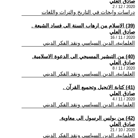
صادق العلي
2020 / 12 / 2
دراسات وابحاث في التاريخ والتراث واللغات
(39) الاسلام من ارهاب السنة الى فساد الشيعة .
صادق العلي
2020 / 11 / 16
العلمانية، الدين السياسي ونقد الفكر الديني
(40) من التبشير المسيحي الى الدعوة الاسلامية.
صادق العلي
2020 / 11 / 8
العلمانية، الدين السياسي ونقد الفكر الديني
(41) كتابة الانجيل وتجميع القرآن .
صادق العلي
2020 / 11 / 4
العلمانية، الدين السياسي ونقد الفكر الديني
(42) من بولس الرسول الى معاوية.
صادق العلي
2020 / 10 / 21
العلمانية، الدين السياسي ونقد الفكر الديني