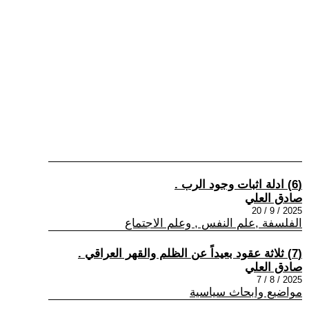
(6) ادلة اثبات وجود الرب .
صادق العلي
2025 / 9 / 20
الفلسفة ,علم النفس , وعلم الاجتماع
(7) ثلاثة عقود بعيداً عن الظلم والقهر العراقي .
صادق العلي
2025 / 8 / 7
مواضيع وابحاث سياسية