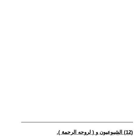
(12) الشيوعيون و ( لروحه الرحمة ).