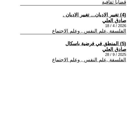
قضايا ثقافية
(4) تغيير الاديان... تغيير الاديان .
صادق العلي
2026 / 4 / 18
الفلسفة ,علم النفس , وعلم الاجتماع
(5) المنطق في فرضية باسكال
صادق العلي
2025 / 9 / 28
الفلسفة ,علم النفس , وعلم الاجتماع