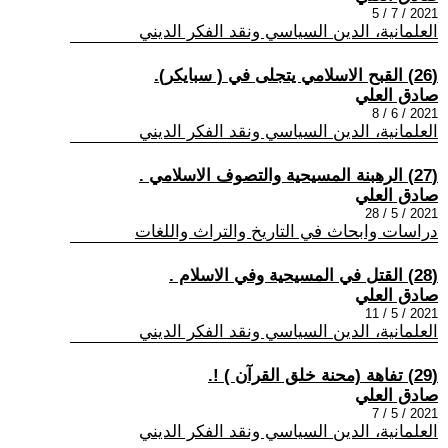
2021 / 7 / 5
العلمانية، الدين السياسي ونقد الفكر الديني
(26) القبح الاسلامي يتجلى في ( سبايكر).
صادق العلي
2021 / 6 / 8
العلمانية، الدين السياسي ونقد الفكر الديني
(27) الرهبنة المسيحية والتصوف الاسلامي .
صادق العلي
2021 / 5 / 28
دراسات وابحاث في التاريخ والتراث واللغات
(28) القتل في المسيحية وفي الاسلام .
صادق العلي
2021 / 5 / 11
العلمانية، الدين السياسي ونقد الفكر الديني
(29) تفاهة (محنة خلق القرآن ) !.
صادق العلي
2021 / 5 / 7
العلمانية، الدين السياسي ونقد الفكر الديني