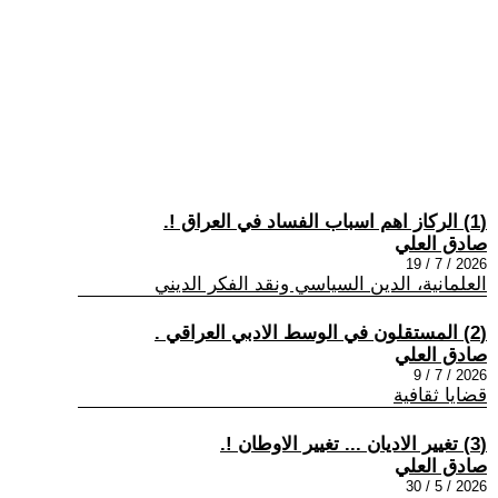
(1) الركاز اهم اسباب الفساد في العراق !.
صادق العلي
2026 / 7 / 19
العلمانية، الدين السياسي ونقد الفكر الديني
(2) المستقلون في الوسط الادبي العراقي .
صادق العلي
2026 / 7 / 9
قضايا ثقافية
(3) تغيير الاديان ... تغيير الاوطان !.
صادق العلي
2026 / 5 / 30