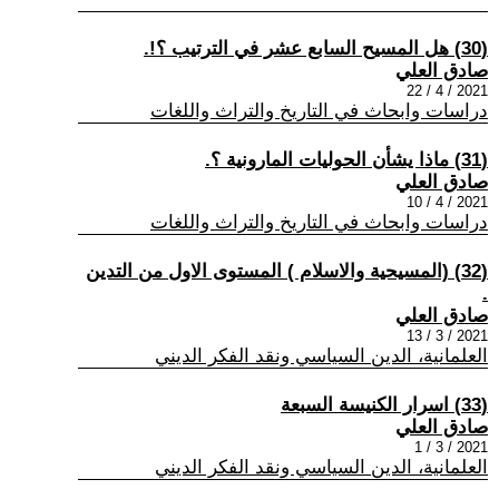
(30) هل المسيح السابع عشر في الترتيب ؟!.
صادق العلي
2021 / 4 / 22
دراسات وابحاث في التاريخ والتراث واللغات
(31) ماذا يشأن الحوليات المارونية ؟.
صادق العلي
2021 / 4 / 10
دراسات وابحاث في التاريخ والتراث واللغات
(32) (المسيحية والاسلام ) المستوى الاول من التدين
.
صادق العلي
2021 / 3 / 13
العلمانية، الدين السياسي ونقد الفكر الديني
(33) اسرار الكنيسة السبعة
صادق العلي
2021 / 3 / 1
العلمانية، الدين السياسي ونقد الفكر الديني