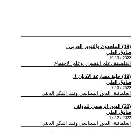
(18) الملحدون والتنوير العربي .
صادق العلي
2022 / 3 / 19
الفلسفة ,علم النفس , وعلم الاجتماع
(19) حلبة مصارعة الاديان !.
صادق العلي
2022 / 3 / 7
العلمانية، الدين السياسي ونقد الفكر الديني
(20) الدين الرسمي للدولة .
صادق العلي
2022 / 2 / 17
العلمانية، الدين السياسي ونقد الفكر الديني