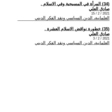
(34) المرأة في المسيحية وفي الاسلام .
صادق العلي
2021 / 2 / 15
العلمانية، الدين السياسي ونقد الفكر الديني
(35) خطورة نواقض الاسلام العشرة .
صادق العلي
2021 / 2 / 3
العلمانية، الدين السياسي ونقد الفكر الديني