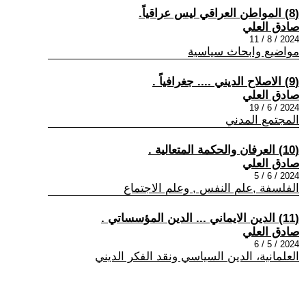
(8) المواطن العراقي ليس عراقياً.
صادق العلي
2024 / 8 / 11
مواضيع وابحاث سياسية
(9) الاصلاح الديني .... جغرافياً .
صادق العلي
2024 / 6 / 19
المجتمع المدني
(10) العرفان والحكمة المتعالية .
صادق العلي
2024 / 6 / 5
الفلسفة ,علم النفس , وعلم الاجتماع
(11) الدين الايماني ... الدين المؤسساتي .
صادق العلي
2024 / 5 / 6
العلمانية، الدين السياسي ونقد الفكر الديني