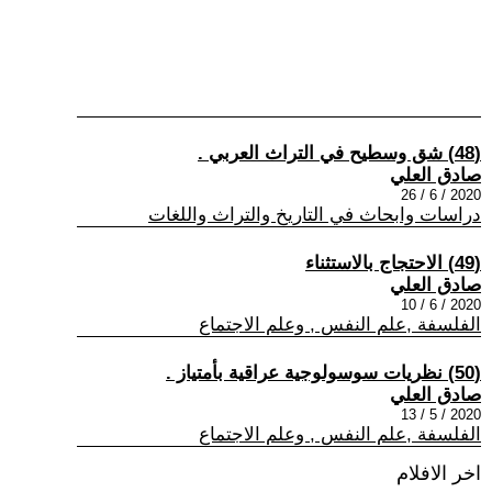
(48) شق وسطيح في التراث العربي .
صادق العلي
2020 / 6 / 26
دراسات وابحاث في التاريخ والتراث واللغات
(49) الاحتجاج بالاستثناء
صادق العلي
2020 / 6 / 10
الفلسفة ,علم النفس , وعلم الاجتماع
(50) نظريات سوسولوجية عراقية بأمتياز .
صادق العلي
2020 / 5 / 13
الفلسفة ,علم النفس , وعلم الاجتماع
اخر الافلام