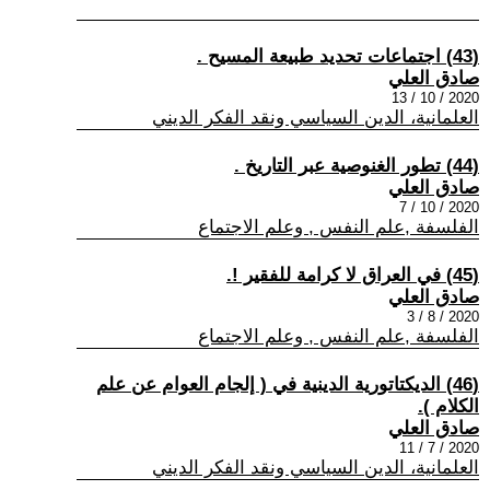
(43) اجتماعات تحديد طبيعة المسيح .
صادق العلي
2020 / 10 / 13
العلمانية، الدين السياسي ونقد الفكر الديني
(44) تطور الغنوصية عبر التاريخ .
صادق العلي
2020 / 10 / 7
الفلسفة ,علم النفس , وعلم الاجتماع
(45) في العراق لا كرامة للفقير !.
صادق العلي
2020 / 8 / 3
الفلسفة ,علم النفس , وعلم الاجتماع
(46) الديكتاتورية الدينية في ( إلجام العوام عن علم
الكلام ).
صادق العلي
2020 / 7 / 11
العلمانية، الدين السياسي ونقد الفكر الديني