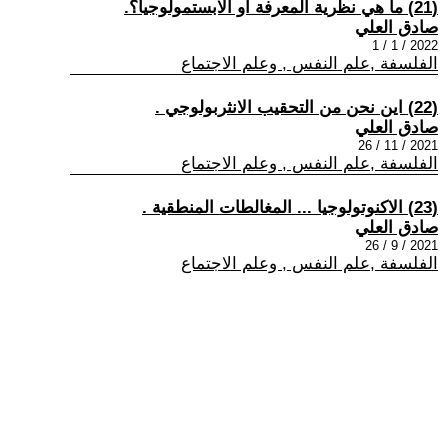
(21) ما هي نظرية المعرفة او الابستمولوجيا؟.
صادق العلي
2022 / 1 / 1
الفلسفة ,علم النفس , وعلم الاجتماع
(22) اين نحن من التحقيب الانثربولوجي .
صادق العلي
2021 / 11 / 26
الفلسفة ,علم النفس , وعلم الاجتماع
(23) الاكنوتولوجيا ... المغالطات المنطقية .
صادق العلي
2021 / 9 / 26
الفلسفة ,علم النفس , وعلم الاجتماع