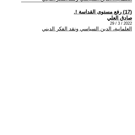
(17) رفع مستوى القداسة !.
صادق العلي
2022 / 3 / 29
العلمانية، الدين السياسي ونقد الفكر الديني