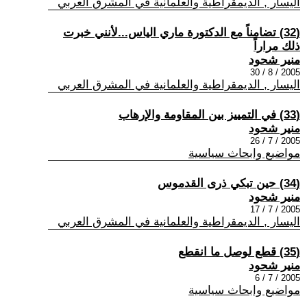
اليسار , الديمقراطية والعلمانية في المشرق العربي
(32) تضامناً مع الدكتورة ماري الياس...لأنني خبرت
ذلك مراراً
منير شحود
2005 / 8 / 30
اليسار , الديمقراطية والعلمانية في المشرق العربي
(33) في التمييز بين المقاومة والإرهاب
منير شحود
2005 / 7 / 26
مواضيع وابحاث سياسية
(34) حين تبكي ذرى القدموس
منير شحود
2005 / 7 / 17
اليسار , الديمقراطية والعلمانية في المشرق العربي
(35) قطع لوصل ما انقطع
منير شحود
2005 / 7 / 6
مواضيع وابحاث سياسية