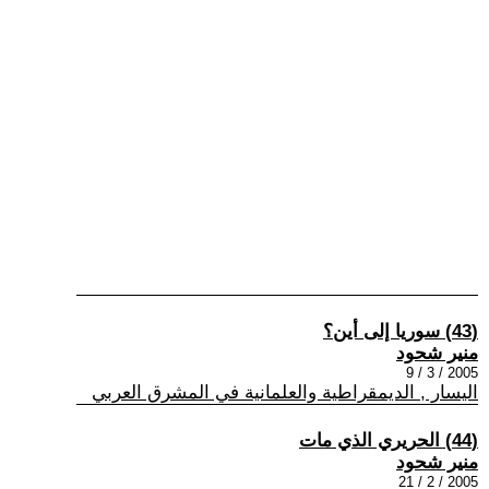
(43) سوريا إلى أين؟
منير شحود
2005 / 3 / 9
اليسار , الديمقراطية والعلمانية في المشرق العربي
(44) الحريري الذي مات
منير شحود
2005 / 2 / 21