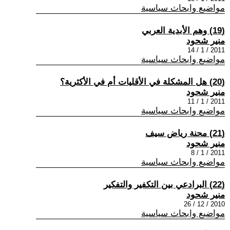
مواضيع وابحاث سياسية
(19) وهم الأبدية العربي
منير شحود
2011 / 1 / 14
مواضيع وابحاث سياسية
(20) هل المشكلة في الأقليات أم في الأكثرية؟
منير شحود
2011 / 1 / 11
مواضيع وابحاث سياسية
(21) محنة رياض سيف
منير شحود
2011 / 1 / 8
مواضيع وابحاث سياسية
(22) البرادعي بين التكفير والتفكير
منير شحود
2010 / 12 / 26
مواضيع وابحاث سياسية