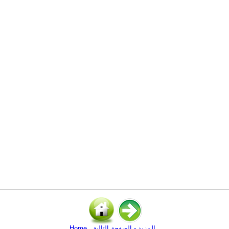
المزيد - الصفحة التالية
Home