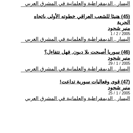
اليسار , الديمقراطية والعلمانية في المشرق العربي
(45) هنيئا للشعب العراقي خطوته الأولى باتجاه
الحرية
منير شحود
2005 / 2 / 1
اليسار , الديمقراطية والعلمانية في المشرق العربي
(46) سوريا أصبحت بلا ديون, فهل نتفاءل؟
منير شحود
2005 / 1 / 29
اليسار , الديمقراطية والعلمانية في المشرق العربي
(47) قوى وفعاليات سورية تداعت!
منير شحود
2005 / 1 / 25
اليسار , الديمقراطية والعلمانية في المشرق العربي