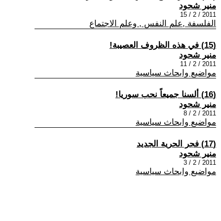
منير شحود
2011 / 2 / 15
الفلسفة ,علم النفس , وعلم الاجتماع
(15) في هذه الظروف العصيبة!
منير شحود
2011 / 2 / 11
مواضيع وابحاث سياسية
(16) ألسنا جميعاً نحب سوريا!
منير شحود
2011 / 2 / 8
مواضيع وابحاث سياسية
(17) فجر الحرية الجديد
منير شحود
2011 / 2 / 3
مواضيع وابحاث سياسية