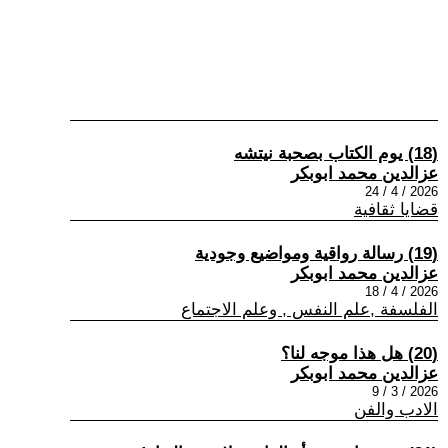
(18) يوم الكتاب بصحبة نيتشه
عزالدين محمد ابوبكر
2026 / 4 / 24
قضايا ثقافية
(19) رسالة رواقية ومواضيع وجودية
عزالدين محمد ابوبكر
2026 / 4 / 18
الفلسفة ,علم النفس , وعلم الاجتماع
(20) هل هذا موجه لنا؟
عزالدين محمد ابوبكر
2026 / 3 / 9
الادب والفن