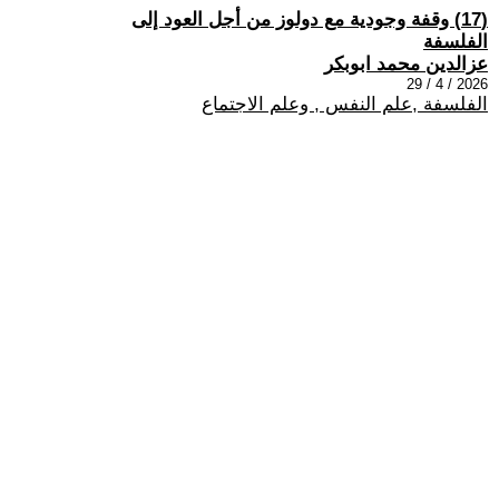
(17) وقفة وجودية مع دولوز من أجل العود إلى
الفلسفة
عزالدين محمد ابوبكر
2026 / 4 / 29
الفلسفة ,علم النفس , وعلم الاجتماع