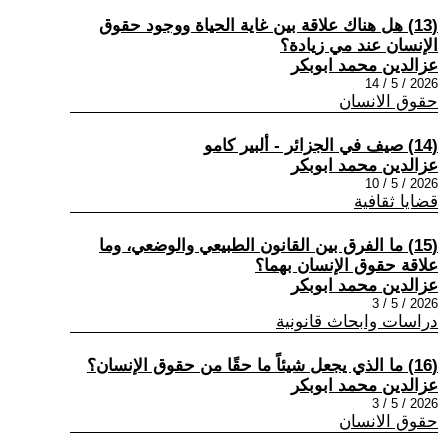
(13) هل هناك علاقة بين غاية الحياة ووجود حقوق
الإنسان عند مي زيادة؟
عزالدين محمد ابوبكر
2026 / 5 / 14
حقوق الانسان
(14) صيف في الجزائر - ألبير كامو
عزالدين محمد ابوبكر
2026 / 5 / 10
قضايا ثقافية
(15) ما الفرق بين القانون الطبيعي والوضعي، وما
علاقة حقوق الإنسان بهما؟
عزالدين محمد ابوبكر
2026 / 5 / 3
دراسات وابحاث قانونية
(16) ما الذي يجعل شيئاً ما حقًا من حقوق الإنسان؟
عزالدين محمد ابوبكر
2026 / 5 / 3
حقوق الانسان