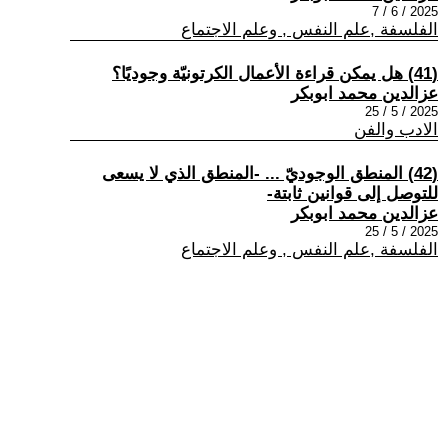
2025 / 6 / 7
الفلسفة ,علم النفس , وعلم الاجتماع
(41) هل يمكن قراءة الأعمال الكرتونيّة وجوديًا؟
عزالدين محمد ابوبكر
2025 / 5 / 25
الادب والفن
(42) المنطق الوجوديّ ... -المنطق الذي لا يسعى
للتوصل إلى قوانين ثابتة-
عزالدين محمد ابوبكر
2025 / 5 / 25
الفلسفة ,علم النفس , وعلم الاجتماع