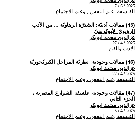
عزالدين محمد ابوبكر
2025 / 5 / 7
الفلسفة ,علم النفس , وعلم الاجتماع
(45) مقالات أدبيّة: الشذرّة الرهاويّة ... من الأدب
الرؤيويّ الأپوكريفيّ
عزالدين محمد ابوبكر
2025 / 4 / 27
الادب والفن
(46) مقالات وجودية: نظريّة المراحل الكيركجوريّة
عزالدين محمد ابوبكر
2025 / 4 / 27
الفلسفة ,علم النفس , وعلم الاجتماع
(47) مقالات وجودية: فلسفة الشوارع المصرية ،
الجزء الثاني
عزالدين محمد ابوبكر
2025 / 4 / 5
الفلسفة ,علم النفس , وعلم الاجتماع