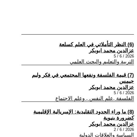
(6) النظر التأملاتي في العلم كسلعة
عزالدين محمد ابوبكر
2026 / 6 / 5
التربية والتعليم والبحث العلمي
(7) قيمة الفلسفة ونفعها المجتمعي في فكر وليم
جيمس
عزالدين محمد ابوبكر
2026 / 6 / 5
الفلسفة ,علم النفس , وعلم الاجتماع
(8) ما وراء الحدود التقليدية: الإمبريالية الإقليمية
كضرورة بنيوية
عزالدين محمد ابوبكر
2026 / 6 / 2
السياسة والعلاقات الدولية