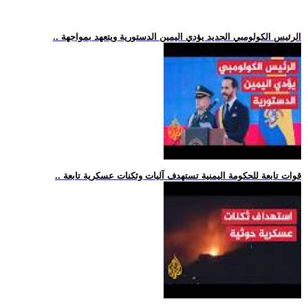
.. الرئيس الكولومبي الجديد يؤدي اليمين الدستورية ويتعهد بمواجهة
.. قوات تابعة للحكومة اليمنية تستهدف آليات وثكنات عسكرية تابعة