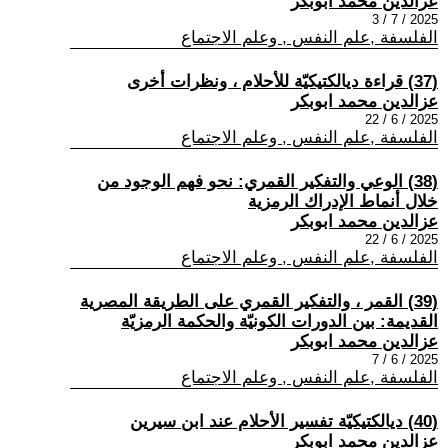
عزالدين محمد ابوبكر
2025 / 7 / 3
الفلسفة ,علم النفس , وعلم الاجتماع
(37) قراءة ديالكتيكيّة للأحلام ، ونظرات أخرى
عزالدين محمد ابوبكر
2025 / 6 / 22
الفلسفة ,علم النفس , وعلم الاجتماع
(38) الوعي والتفكير القمري: نحو فهم الوجود من
خلال أنماط الإدراك الرمزية
عزالدين محمد ابوبكر
2025 / 6 / 22
الفلسفة ,علم النفس , وعلم الاجتماع
(39) القمر ، والتفكير القمري على الطريقة المصرية
القديمة: بين الدورات الكونيّة والحكمة الرمزيّة
عزالدين محمد ابوبكر
2025 / 6 / 7
الفلسفة ,علم النفس , وعلم الاجتماع
(40) ديالكتيكيّة تفسير الأحلام عند ابن سيرين
عزالدين محمد ابوبكر