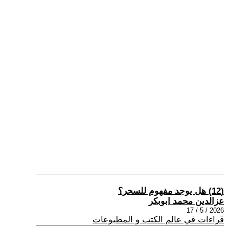
(12) هل يوجد مفهوم للسحر؟
عزالدين محمد ابوبكر
2026 / 5 / 17
قراءات في عالم الكتب و المطبوعات