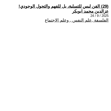
(29) الفن ليس للتسلية، بل للفهم والتحول الوجودي!
عزالدين محمد ابوبكر
2025 / 9 / 24
الفلسفة ,علم النفس , وعلم الاجتماع