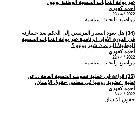
عبر بوابة انتخابات الجمعية الوطنية يونيو .
أحمد كعودي
2022 / 4 / 23
مواضيع وابحاث سياسية
(34) هل يعود اليسار الفرنسي إلى الحكم بعد خسارته
في الدورة الأولى الرئاسية،عبر بوابة انتخابات الجمعية
الوطنية/ البرلمان شهر يونيو ؟
أحمد كعودي
2022 / 4 / 22
مواضيع وابحاث سياسية
(35) قراءة في عملية تصويت الجمعية العامة ...عن
تعليق عضوية روسيا في محلس حقوق الإنسان.
أحمد كعودي
2022 / 4 / 8
حقوق الانسان