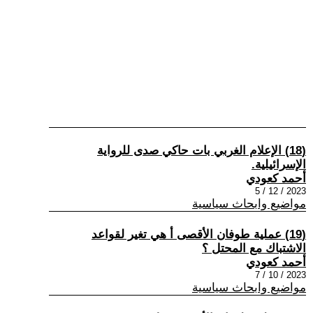
(18) الإعلام الغربي بات حاكي صدى للرواية
الإسرائيلية.
أحمد كعودي
2023 / 12 / 5
مواضيع وابحاث سياسية
(19) عملية طوفان الأقصى أ هي تغير لقواعد
الاشتباك مع المحتل ؟
أحمد كعودي
2023 / 10 / 7
مواضيع وابحاث سياسية