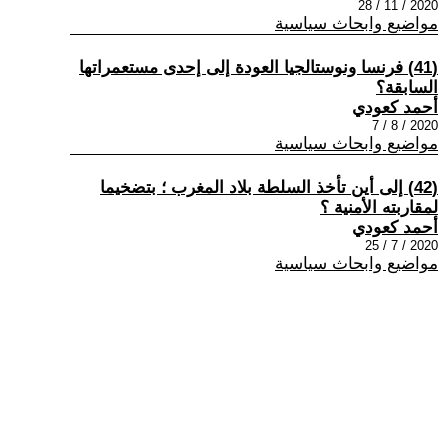
2020 / 11 / 28
مواضيع وابحاث سياسية
(41) فرنسا ونوستالجيا العودة إلى إحدى مستعمراتها
السابقة؟
أحمد كعودي
2020 / 8 / 7
مواضيع وابحاث سياسية
(42) إلى أين تأخذ السلطة بلاد المغرب ؛ بتضخيما
لمقاربته الأمنية ؟
أحمد كعودي
2020 / 7 / 25
مواضيع وابحاث سياسية