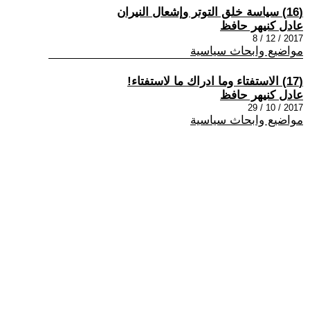
(16) سياسة خلق التوتر وإشعال النيران
عادل كنيهر حافظ
2017 / 12 / 8
مواضيع وابحاث سياسية
(17) الاستفتاء وما ادراك ما لاستفتاء!
عادل كنيهر حافظ
2017 / 10 / 29
مواضيع وابحاث سياسية