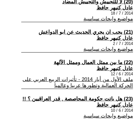
(20) لا للتجييش والتجييش المضاد
عادل كنيهر حافظ
2014 / 7 / 18
مواضيع وابحاث سياسية
(21) يجب ان يجري الحديث عن ابو الدواعش
عادل كنيهر حافظ
2014 / 7 / 2
مواضيع وابحاث سياسية
(22) ما بين ممثل العمال وممثل الآلهة
عادل كنيهر حافظ
2014 / 6 / 12
ملف الأول من أيار 2014 - تأثيرات الربيع العربي على
الحركة العمالية وتطورها عربيا وعالميا
(23) هل باتت حكومة المحاصصة , قدر العراقيين ؟ !!
عادل كنيهر حافظ
2014 / 6 / 10
مواضيع وابحاث سياسية