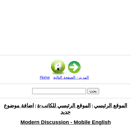
المزيد - الصفحة التالية
Home
الموقع الرئيسي
الموقع الرئيسي للكاتب-ة
اضافة موضوع
|
|
جديد
Modern Discussion - Mobile English