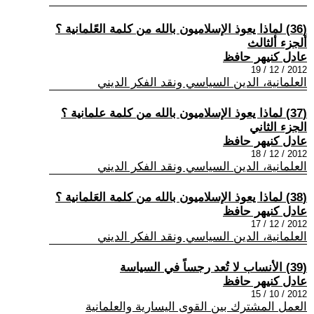
(36) لماذا يعوذ الإسلاميون بالله من كلمة العًلمانية ؟
ألجزء ألثالث
عادل كنيهر حافظ
2012 / 12 / 19
العلمانية، الدين السياسي ونقد الفكر الديني
(37) لماذا يعوذ الإسلاميون بالله من كلمة علمانية ؟
الجزء الثاني
عادل كنيهر حافظ
2012 / 12 / 18
العلمانية، الدين السياسي ونقد الفكر الديني
(38) لماذا يعوذ الإسلاميون بالله من كلمة العَلمانية ؟
عادل كنيهر حافظ
2012 / 12 / 17
العلمانية، الدين السياسي ونقد الفكر الديني
(39) الأنساب لا تُعد رجساً في السياسة
عادل كنيهر حافظ
2012 / 10 / 15
العمل المشترك بين القوى اليسارية والعلمانية