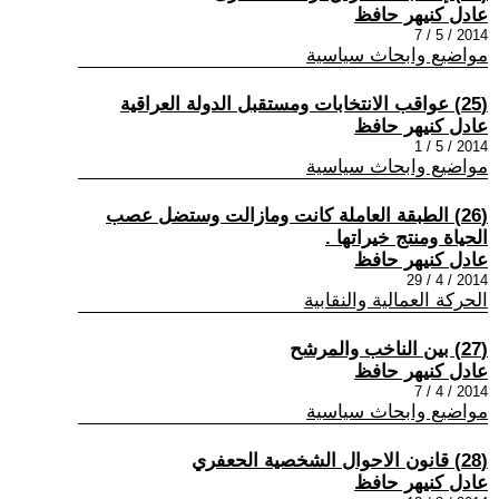
عادل كنيهر حافظ
2014 / 5 / 7
مواضيع وابحاث سياسية
(25) عواقب الانتخابات ومستقبل الدولة العراقية
عادل كنيهر حافظ
2014 / 5 / 1
مواضيع وابحاث سياسية
(26) الطبقة العاملة كانت ومازالت وستضل عصب
الحياة ومنتج خيراتها .
عادل كنيهر حافظ
2014 / 4 / 29
الحركة العمالية والنقابية
(27) بين الناخب والمرشح
عادل كنيهر حافظ
2014 / 4 / 7
مواضيع وابحاث سياسية
(28) قانون الاحوال الشخصية الحعفري
عادل كنيهر حافظ