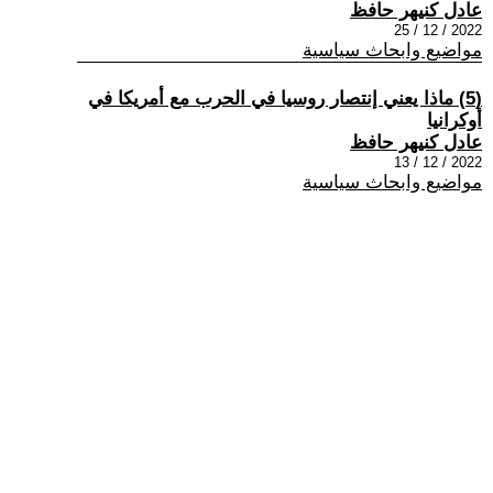
عادل كنيهر حافظ
2022 / 12 / 25
مواضيع وابحاث سياسية
(5) ماذا يعني إنتصار روسيا في الحرب مع أمريكا في
أوكرانيا
عادل كنيهر حافظ
2022 / 12 / 13
مواضيع وابحاث سياسية