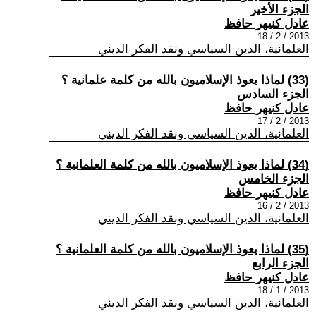
الجزء الأخير
عادل كنيهر حافظ
2013 / 2 / 18
العلمانية، الدين السياسي ونقد الفكر الديني
(33) لماذا يعوذ الإسلاميون بالله من كلمة علمانية ؟
الجزء السادس
عادل كنيهر حافظ
2013 / 2 / 17
العلمانية، الدين السياسي ونقد الفكر الديني
(34) لماذا يعوذ الإسلاميون بالله من كلمة العلمانية ؟
الجزء الخامس
عادل كنيهر حافظ
2013 / 2 / 16
العلمانية، الدين السياسي ونقد الفكر الديني
(35) لماذا يعوذ الإسلاميون بالله من كلمة العلمانية ؟
الجزء الرابع
عادل كنيهر حافظ
2013 / 1 / 18
العلمانية، الدين السياسي ونقد الفكر الديني