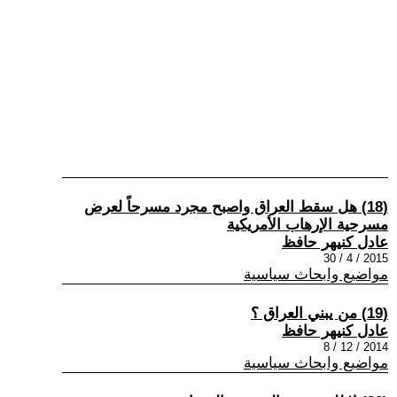
(18) هل سقط العراق واصبح مجرد مسرحاً لعرض
مسرحية الإرهاب الأمريكية
عادل كنيهر حافظ
2015 / 4 / 30
مواضيع وابحاث سياسية
(19) من يبني العراق ؟
عادل كنيهر حافظ
2014 / 12 / 8
مواضيع وابحاث سياسية