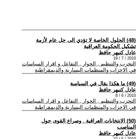
(48) الحلول الخاصة لا تؤدي الى حل عام لأزمة
تشكيل الحكومة العراقية
عادل كنيهر حافظ
2010 / 7 / 19
التحزب والتنظيم , الحوار , التفاعل و اقرار السياسات
في الاحزاب والمنظمات اليسارية والديمقراطية
(49) ما هكذا يقال في السياسة
عادل كنيهر حافظ
2010 / 6 / 8
التحزب والتنظيم , الحوار , التفاعل و اقرار السياسات
في الاحزاب والمنظمات اليسارية والديمقراطية
(50) الانتخابات العراقية , وصراع القوى حول
المناصب
عادل كنيهر حافظ
2010 / 5 / 22