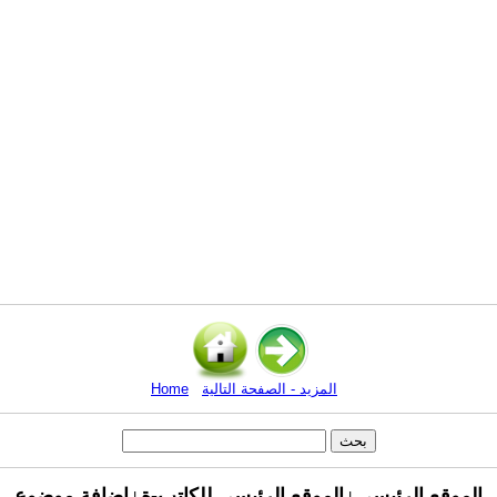
المزيد - الصفحة التالية
Home
الموقع الرئيسي
الموقع الرئيسي للكاتب-ة
اضافة موضوع