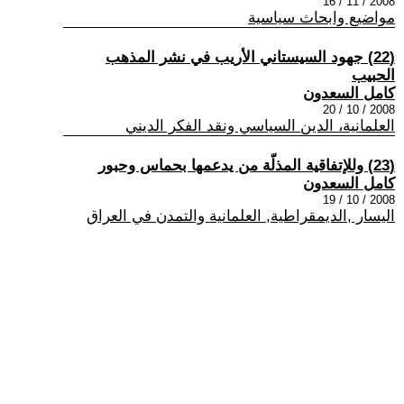
2008 / 11 / 16
مواضيع وابحاث سياسية
(22) جهود السيستاني الأريب في نشر المذهب
الحبيب
كامل السعدون
2008 / 10 / 20
العلمانية، الدين السياسي ونقد الفكر الديني
(23) وللإتفاقية المذلّة من يدعمها بحماس وحبور
كامل السعدون
2008 / 10 / 19
اليسار ,الديمقراطية, العلمانية والتمدن في العراق