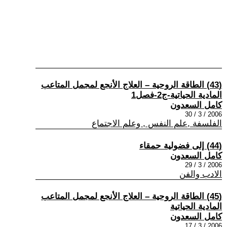
(43) الطاقة الروحية – العلاج الأنجع لمجمل المتاعب
المادية الحياتية-ج2-فصل1
كامل السعدون
2006 / 3 / 30
الفلسفة ,علم النفس , وعلم الاجتماع
(44) إلى فضولية حمقاء
كامل السعدون
2006 / 3 / 29
الادب والفن
(45) الطاقة الروحية – العلاج الأنجع لمجمل المتاعب
المادية الحياتية
كامل السعدون
2006 / 3 / 17