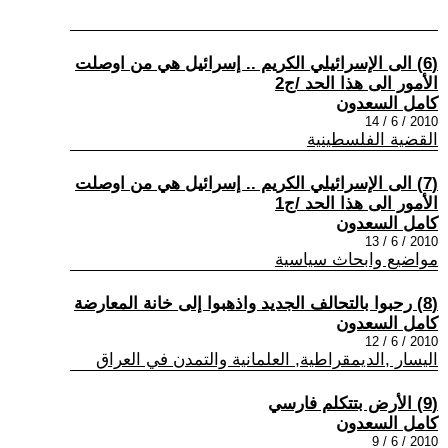
(6) الى الإسرائيلي الكريم .. إسرائيل هي من اوصلت
الأمور الى هذا الحد /ج2
كامل السعدون
2010 / 6 / 14
القضية الفلسطينية
(7) الى الإسرائيلي الكريم .. إسرائيل هي من اوصلت
الأمور الى هذا الحد /ج1
كامل السعدون
2010 / 6 / 13
مواضيع وابحاث سياسية
(8) رحبوا بالتحالف الجديد واذهبوا إلى خانة المعارضة
كامل السعدون
2010 / 6 / 12
اليسار ,الديمقراطية, العلمانية والتمدن في العراق
(9) الأرض بتتكلم فارسي
كامل السعدون
2010 / 6 / 9