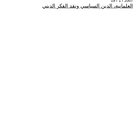
2007 / 1 / 19
العلمانية، الدين السياسي ونقد الفكر الديني