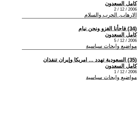
كامل السعدون
2006 / 12 / 2
الارهاب, الحرب والسلام
(34) فاجأنا الغزو ونحن نيام
كامل السعدون
2006 / 12 / 5
مواضيع وابحاث سياسية
(35) السعودية تهدد ... امريكا وإيران تنفذان
كامل السعدون
2006 / 12 / 1
مواضيع وابحاث سياسية