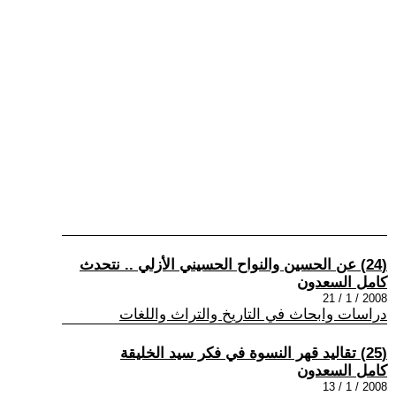
(24) عن الحسين والنواح الحسيني الأزلي .. نتحدث
كامل السعدون
2008 / 1 / 21
دراسات وابحاث في التاريخ والتراث واللغات
(25) تقاليد قهر النسوة في فكر سيد الخليقة
كامل السعدون
2008 / 1 / 13