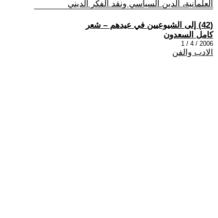
العلمانية، الدين السياسي ونقد الفكر الديني
(42) إلى الشيوعيين في عيدهم – شعر
كامل السعدون
2006 / 4 / 1
الادب والفن