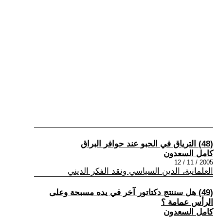
(48) الترياق في الحبو عند حوافر البراق
كامل السعدون
2005 / 11 / 12
العلمانية، الدين السياسي ونقد الفكر الديني
(49) هل سننتج دكتاتور آخر في يده مسبحة وعلى
الرأس عمامة ؟
كامل السعدون