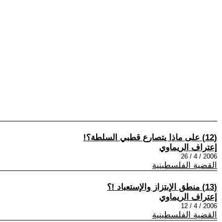
(12) على ماذا يتصارع قطبي السلطة؟!
إعتراف الريماوي
2006 / 4 / 26
القضية الفلسطينية
(13) منطق الإبتزاز والإستعباد !؟
إعتراف الريماوي
2006 / 4 / 12
القضية الفلسطينية