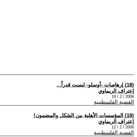
(18) إرهاصات -أوسلو- ليست قدراً...
إعتراف الريماوي
2006 / 2 / 19
القضية الفلسطينية
(19) المؤسسات الأهلية بين الشكل والمضمون!
إعتراف الريماوي
2006 / 2 / 12
القضية الفلسطينية