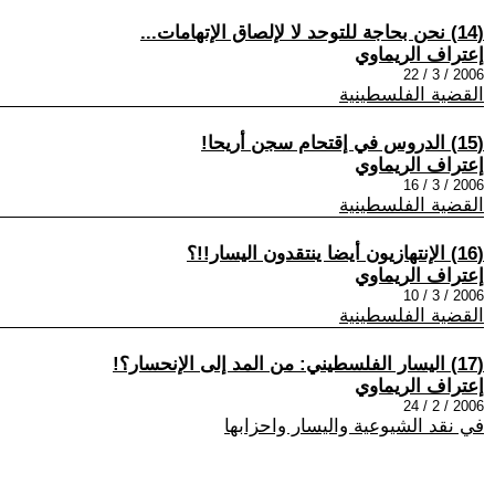
(14) نحن بحاجة للتوحد لا لإلصاق الإتهامات...
إعتراف الريماوي
2006 / 3 / 22
القضية الفلسطينية
(15) الدروس في إقتحام سجن أريحا!
إعتراف الريماوي
2006 / 3 / 16
القضية الفلسطينية
(16) الإنتهازيون أيضا ينتقدون اليسار!!؟
إعتراف الريماوي
2006 / 3 / 10
القضية الفلسطينية
(17) اليسار الفلسطيني: من المد إلى الإنحسار؟!
إعتراف الريماوي
2006 / 2 / 24
في نقد الشيوعية واليسار واحزابها