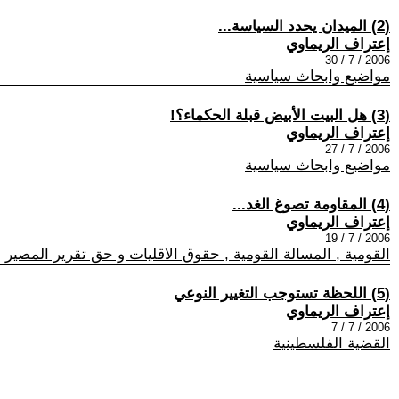
(2) الميدان يحدد السياسة...
إعتراف الريماوي
2006 / 7 / 30
مواضيع وابحاث سياسية
(3) هل البيت الأبيض قبلة الحكماء؟!
إعتراف الريماوي
2006 / 7 / 27
مواضيع وابحاث سياسية
(4) المقاومة تصوغ الغد...
إعتراف الريماوي
2006 / 7 / 19
القومية , المسالة القومية , حقوق الاقليات و حق تقرير المصير
(5) اللحظة تستوجب التغيير النوعي
إعتراف الريماوي
2006 / 7 / 7
القضية الفلسطينية