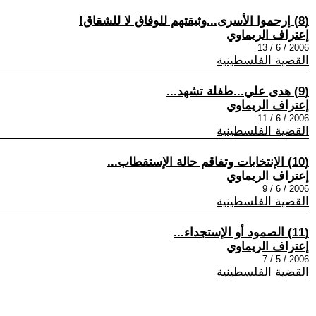
(8) إرحموا الأسرى...وثيقتهم للوفاق لا للشقاق!
إعتراف الريماوي
2006 / 6 / 13
القضية الفلسطينية
(9) هدى علي...طفلة تشهد...
إعتراف الريماوي
2006 / 6 / 11
القضية الفلسطينية
(10) الإنتخابات وتفاقم حالة الإستقطاب...
إعتراف الريماوي
2006 / 6 / 9
القضية الفلسطينية
(11) الصمود أو الإستجداء...
إعتراف الريماوي
2006 / 5 / 7
القضية الفلسطينية