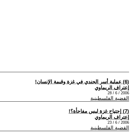
(6) عملية أسر الجندي في غزة وقيمة الإنسان!
إعتراف الريماوي
2006 / 6 / 28
القضية الفلسطينية
(7) إجتياح غزة ليس مفاجأة؟!
إعتراف الريماوي
2006 / 6 / 23
القضية الفلسطينية