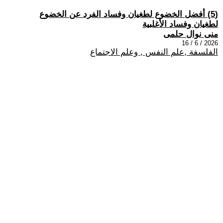
(5) أفضل الخضوع لطغيان وفساد الفرد عن الخضوع
لطغيان وفساد الأغلبية
منى نوال حلمى
2026 / 6 / 16
الفلسفة ,علم النفس , وعلم الاجتماع